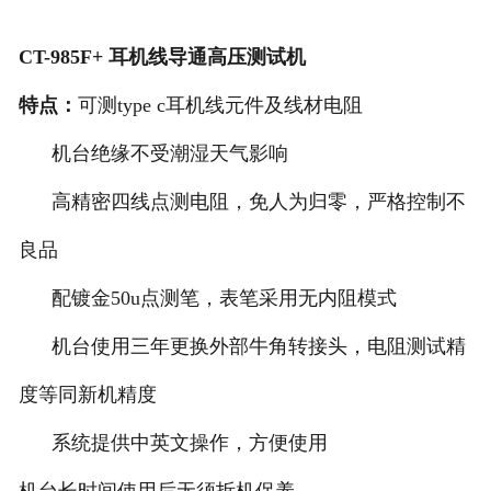
CT-985F+ 耳机线导通高压测试机
特点：
可测type c耳机线元件及线材电阻
机台绝缘不受潮湿天气影响
高精密四线点测电阻，免人为归零，严格控制不
良品
配镀金50u点测笔，表笔采用无内阻模式
机台使用三年更换外部牛角转接头，电阻测试精
度等同新机精度
系统提供中英文操作，方便使用
机台长时间使用后无须拆机保养