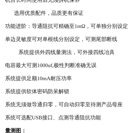
选用优质配件，品质更有保证
功能进阶：导通阻抗可精确至1mΩ，可单独分别设定
单边灵敏度可对单根线分别设定，可测尾部断线
系统提供外四线量测法，可外接四线冶具
电容最大可测1000uf,极性判断准确无误
系统提供足额10mA耐压功率
系统提供软体密码防呆解锁
系统无须做导通归零，可自动归零至待测产品母座
系统可选配USB接口、点测导通阻抗功能
量测图：