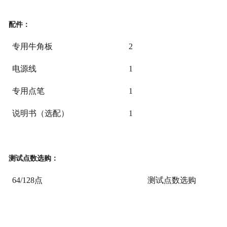
配件：
专用牛角板
2
电源线
1
专用点笔
1
说明书
（
选配）
1
测试点数选购：
64/128点
测试点数选购