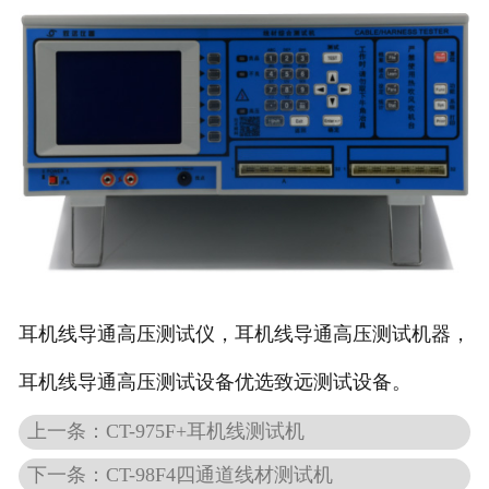
耳机线导通高压测试仪，耳机线导通高压测试机器，
耳机线导通高压测试设备优选致远测试设备。
上一条：CT-975F+耳机线测试机
下一条：CT-98F4四通道线材测试机